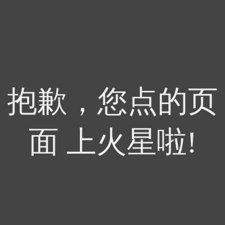
抱歉，您点的页
面 上火星啦!